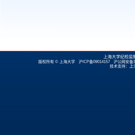
上海大学纪检监
版权所有 ©
上海大学
沪ICP备09014157
沪公网安备310
上
技术支持：